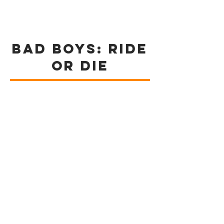
BAD BOYS: RIDE
OR DIE